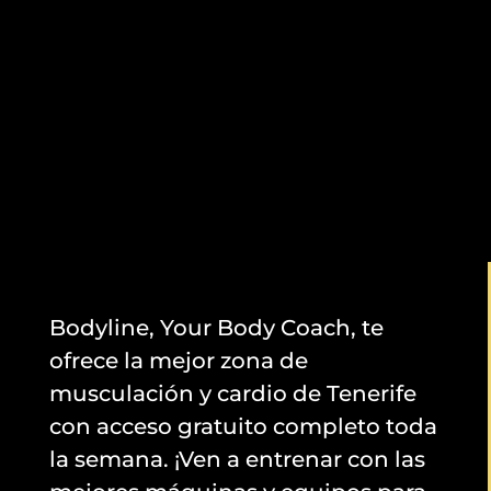
Bodyline, Your Body Coach, te
ofrece la mejor zona de
musculación y cardio de Tenerife
con acceso gratuito completo toda
la semana. ¡Ven a entrenar con las